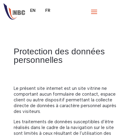
Protection des données
personnelles
Le présent site internet est un site vitrine ne
comportant aucun formulaire de contact, espace
client ou autre dispositif permettant la collecte
directe de données à caractère personnel auprès
des visiteurs.
Les traitements de données susceptibles d’être
réalisés dans le cadre de la navigation sur le site
sont limités à ceux résultant de l’utilisation des