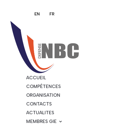
ACCUEIL
COMPÉTENCES
ORGANISATION
CONTACTS
ACTUALITES
MEMBRES GIE