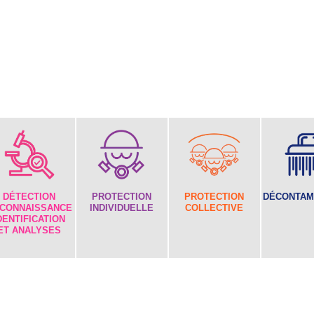
DÉTECTION
PROTECTION
PROTECTION
DÉCONTAM
CONNAISSANCE
INDIVIDUELLE
COLLECTIVE
DENTIFICATION
ET ANALYSES