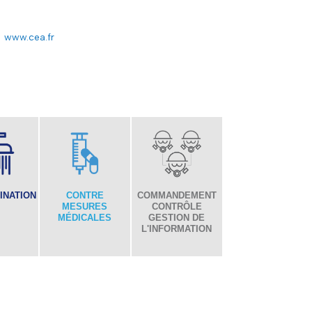
www.cea.fr
INATION
CONTRE
COMMANDEMENT
MESURES
CONTRÔLE
MÉDICALES
GESTION DE
L'INFORMATION